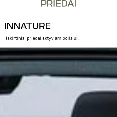
PRIEDAI
INNATURE
Išskirtiniai priedai aktyviam poilsiui!