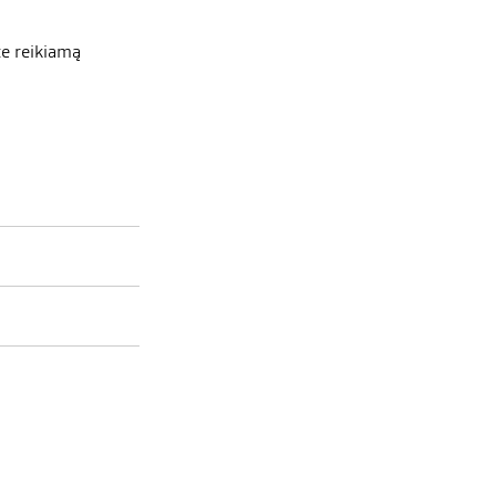
te reikiamą