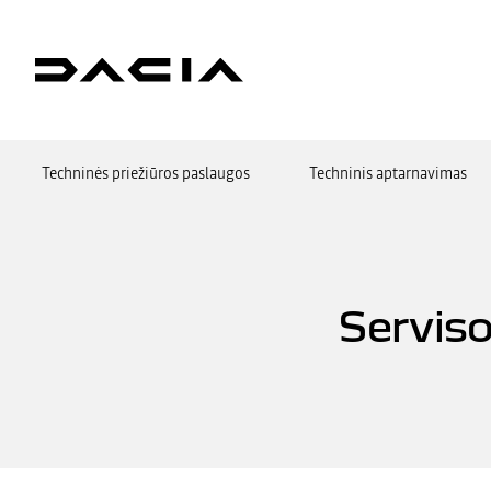
Techninės priežiūros paslaugos
Techninis aptarnavimas
Serviso