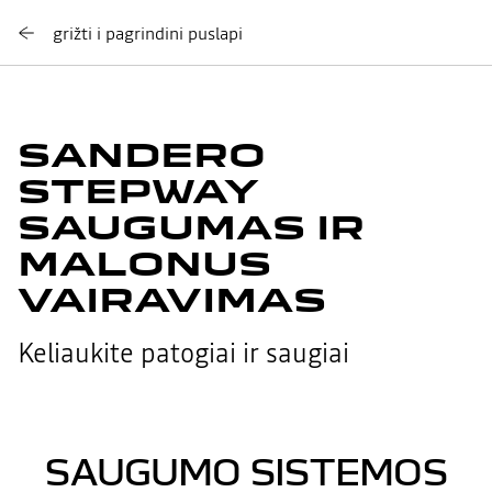
grižti i pagrindini puslapi
SANDERO
STEPWAY
SAUGUMAS IR
MALONUS
VAIRAVIMAS
Keliaukite patogiai ir saugiai
SAUGUMO SISTEMOS