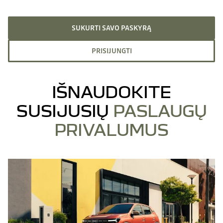
SUKURTI SAVO PASKYRĄ
PRISIJUNGTI
IŠNAUDOKITE
SUSIJUSIŲ
PASLAUGŲ
PRIVALUMUS